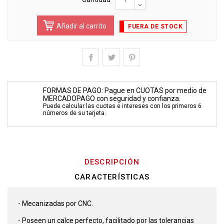
Añadir al carrito
FUERA DE STOCK
FORMAS DE PAGO: Pague en CUOTAS por medio de
MERCADOPAGO con seguridad y confianza.
Puede calcular las cuotas e intereses con los primeros 6
números de su tarjeta.
DESCRIPCIÓN
CARACTERÍSTICAS
- Mecanizadas por CNC.
- Poseen un calce perfecto, facilitado por las tolerancias