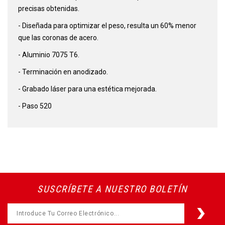
precisas obtenidas.
- Diseñada para optimizar el peso, resulta un 60% menor
que las coronas de acero.
- Aluminio 7075 T6.
- Terminación en anodizado.
- Grabado láser para una estética mejorada.
- Paso 520
SUSCRÍBETE A NUESTRO BOLETÍN