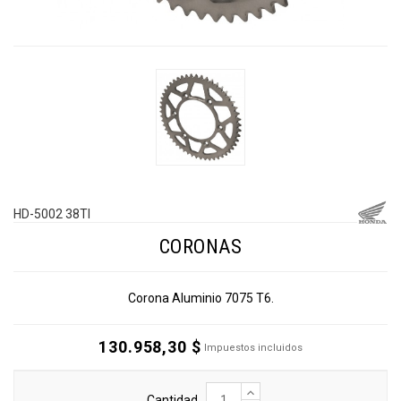
HD-5002 38TI
CORONAS
Corona Aluminio 7075 T6.
130.958,30 $
Impuestos incluidos
Cantidad