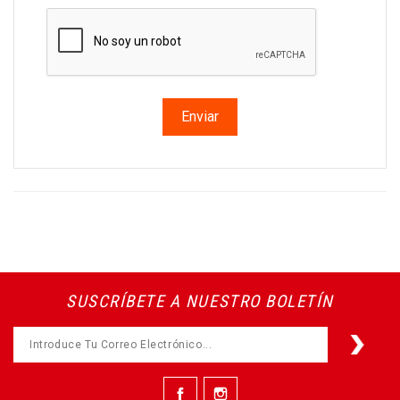
SUSCRÍBETE A NUESTRO BOLETÍN
Facebook
Instagram