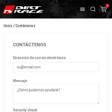
0

Inicio
Contáctenos
CONTÁCTENOS
Dirección de correo electrónico
Mensaje
Security check