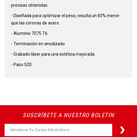
precisas obtenidas.
- Diseñada para optimizar el peso, resulta un 60% menor
que las coronas de acero.
- Aluminio 7075 T6.
- Terminación en anodizado.
- Grabado láser para una estética mejorada.
- Paso 520
SUSCRÍBETE A NUESTRO BOLETÍN