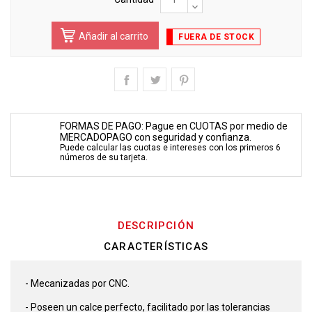
Añadir al carrito
FUERA DE STOCK
FORMAS DE PAGO: Pague en CUOTAS por medio de
MERCADOPAGO con seguridad y confianza.
Puede calcular las cuotas e intereses con los primeros 6
números de su tarjeta.
DESCRIPCIÓN
CARACTERÍSTICAS
- Mecanizadas por CNC.
- Poseen un calce perfecto, facilitado por las tolerancias