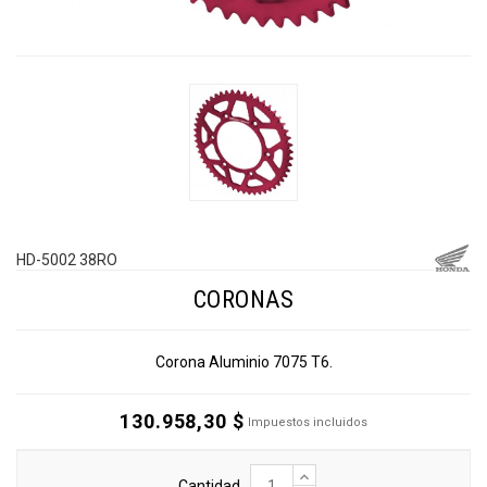
HD-5002 38RO
CORONAS
Corona Aluminio 7075 T6.
130.958,30 $
Impuestos incluidos
Cantidad