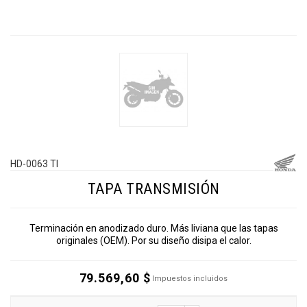
HD-0063 TI
TAPA TRANSMISIÓN
Terminación en anodizado duro. Más liviana que las tapas
originales (OEM). Por su diseño disipa el calor.
79.569,60 $
Impuestos incluidos