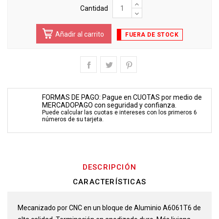
Cantidad
Añadir al carrito
FUERA DE STOCK
FORMAS DE PAGO: Pague en CUOTAS por medio de
MERCADOPAGO con seguridad y confianza.
Puede calcular las cuotas e intereses con los primeros 6
números de su tarjeta.
DESCRIPCIÓN
CARACTERÍSTICAS
Mecanizado por CNC en un bloque de Aluminio A6061T6 de