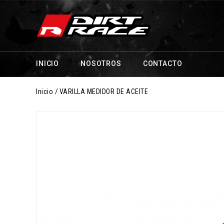
INICIO
NOSOTROS
CONTACTO
Inicio
VARILLA MEDIDOR DE ACEITE