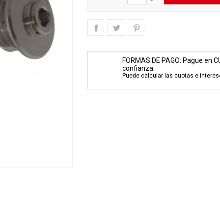
FORMAS DE PAGO: Pague en C
confianza.
Puede calcular las cuotas e interes