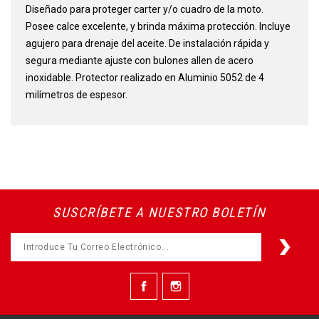
Diseñado para proteger carter y/o cuadro de la moto.
Posee calce excelente, y brinda máxima protección. Incluye
agujero para drenaje del aceite. De instalación rápida y
segura mediante ajuste con bulones allen de acero
inoxidable. Protector realizado en Aluminio 5052 de 4
milímetros de espesor.
SUSCRÍBETE A NUESTRO BOLETÍN
Facebook
Instagram