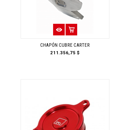
CHAPÓN CUBRE CARTER
211.356,75 $