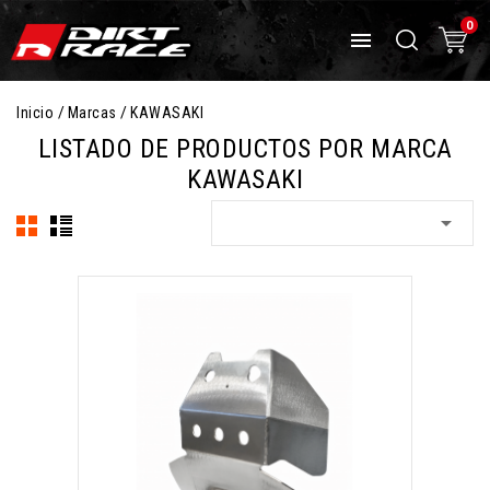
0

Inicio
Marcas
KAWASAKI
LISTADO DE PRODUCTOS POR MARCA
KAWASAKI
