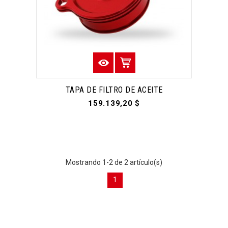
TAPA DE FILTRO DE ACEITE
159.139,20 $
Mostrando 1-2 de 2 artículo(s)
1