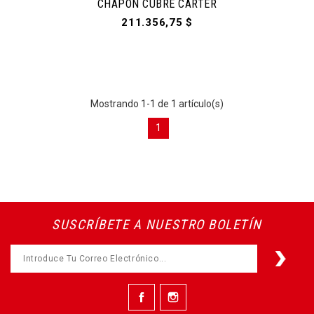
CHAPÓN CUBRE CARTER
211.356,75 $
Mostrando 1-1 de 1 artículo(s)
1
SUSCRÍBETE A NUESTRO BOLETÍN
Facebook
Instagram