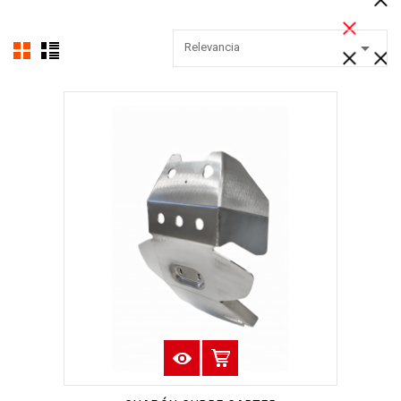

Relevancia