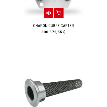
CHAPÓN CUBRE CARTER
300.872,55 $