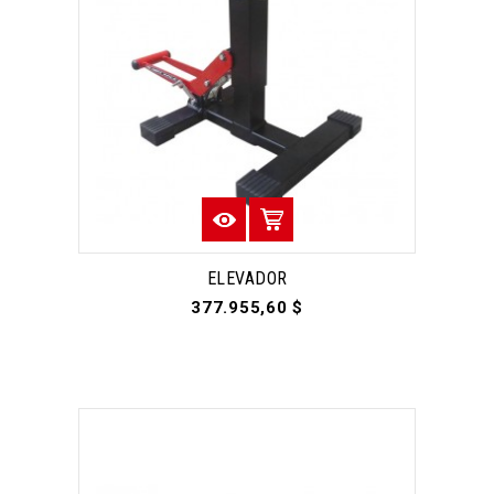
ELEVADOR
377.955,60 $