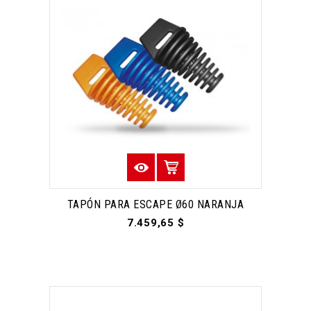
TAPÓN PARA ESCAPE Ø60 NARANJA
7.459,65 $