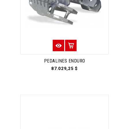
PEDALINES ENDURO
87.029,25 $