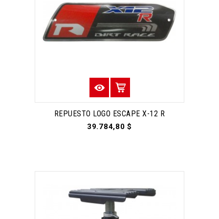
REPUESTO LOGO ESCAPE X-12 R
39.784,80 $