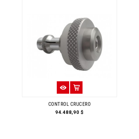
CONTROL CRUCERO
94.488,90 $