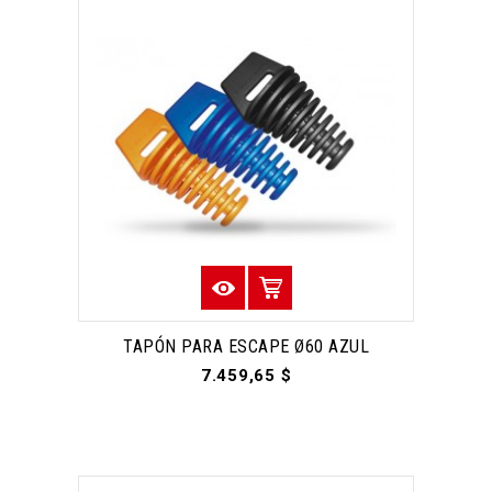
TAPÓN PARA ESCAPE Ø60 AZUL
7.459,65 $