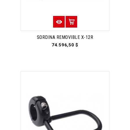
SORDINA REMOVIBLE X-12R
74.596,50 $