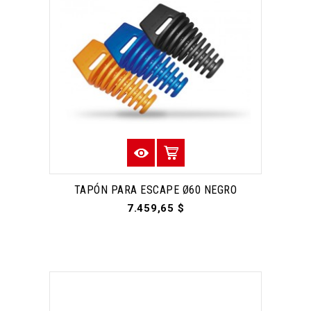
TAPÓN PARA ESCAPE Ø60 NEGRO
7.459,65 $