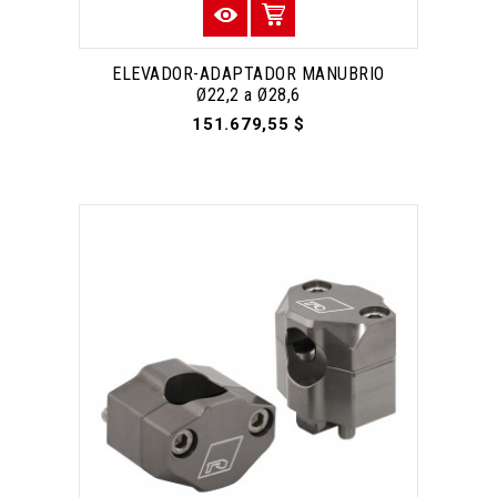
ELEVADOR-ADAPTADOR MANUBRIO
Ø22,2 a Ø28,6
151.679,55 $