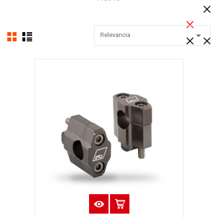

Relevancia