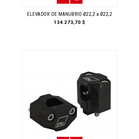
ELEVADOR DE MANUBRIO Ø22,2 a Ø22,2
134.273,70 $