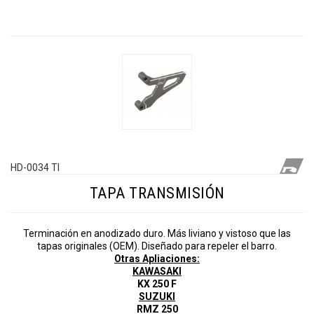
HD-0034 TI
TAPA TRANSMISIÓN
Terminación en anodizado duro. Más liviano y vistoso que las
tapas originales (OEM). Diseñado para repeler el barro.
Otras Apliaciones:
KAWASAKI
KX 250 F
SUZUKI
RMZ 250