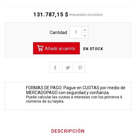
131.787,15 $
Impuestos incluidos
Cantidad
Añadir al carrito
EN STOCK
FORMAS DE PAGO: Pague en CUOTAS por medio de
MERCADOPAGO con seguridad y confianza.
Puede calcular las cuotas e intereses con los primeros 6
números de su tarjeta.
DESCRIPCIÓN