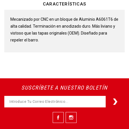
CARACTERÍSTICAS
Mecanizado por CNC en un bloque de Aluminio A6061T6 de
alta calidad. Terminación en anodizado duro. Más liviano y
vistoso que las tapas originales (OEM). Diseñado para
repeler el barro.
SUSCRÍBETE A NUESTRO BOLETÍN
Facebook
Instagram