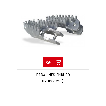
PEDALINES ENDURO
87.029,25 $