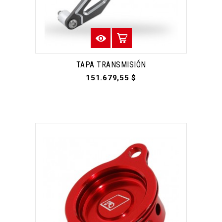
TAPA TRANSMISIÓN
151.679,55 $