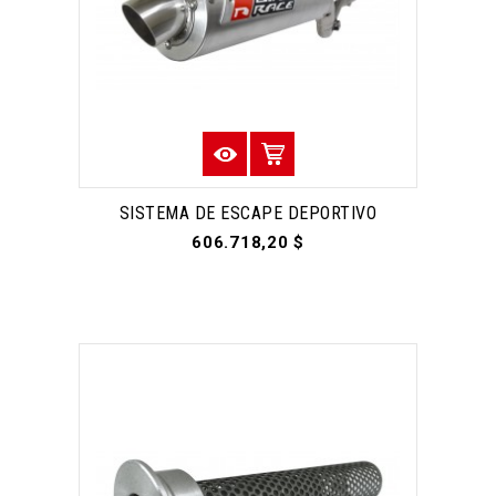
SISTEMA DE ESCAPE DEPORTIVO
606.718,20 $