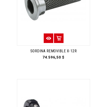
SORDINA REMOVIBLE X-12R
74.596,50 $