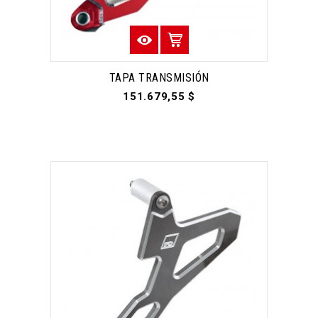
TAPA TRANSMISIÓN
151.679,55 $