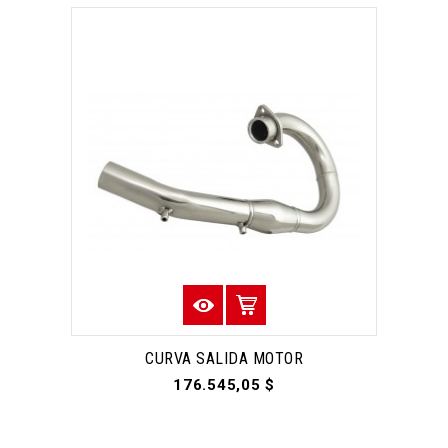
CURVA SALIDA MOTOR
176.545,05 $