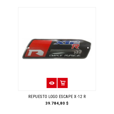
REPUESTO LOGO ESCAPE X-12 R
39.784,80 $