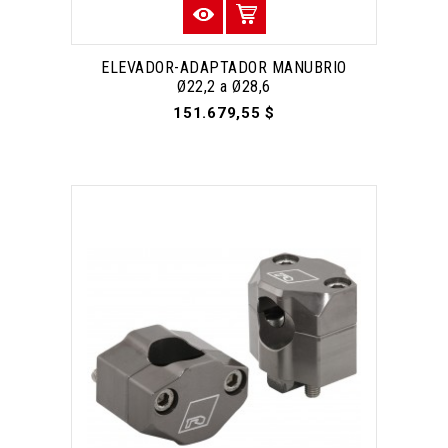
ELEVADOR-ADAPTADOR MANUBRIO
Ø22,2 a Ø28,6
151.679,55 $