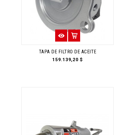
TAPA DE FILTRO DE ACEITE
159.139,20 $