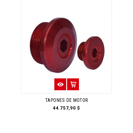
TAPONES DE MOTOR
44.757,90 $