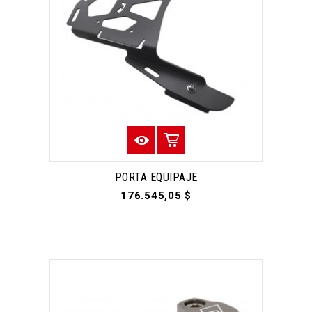
PORTA EQUIPAJE
176.545,05 $