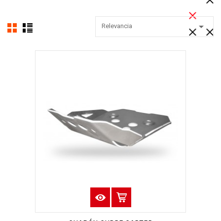

Relevancia