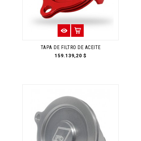
TAPA DE FILTRO DE ACEITE
159.139,20 $