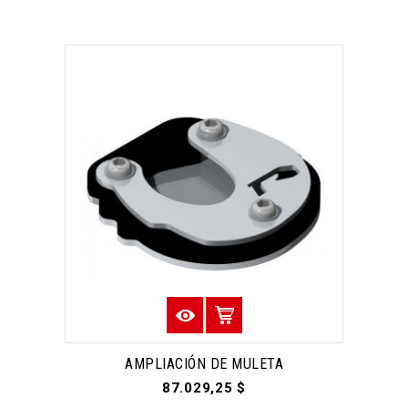
AMPLIACIÓN DE MULETA
87.029,25 $