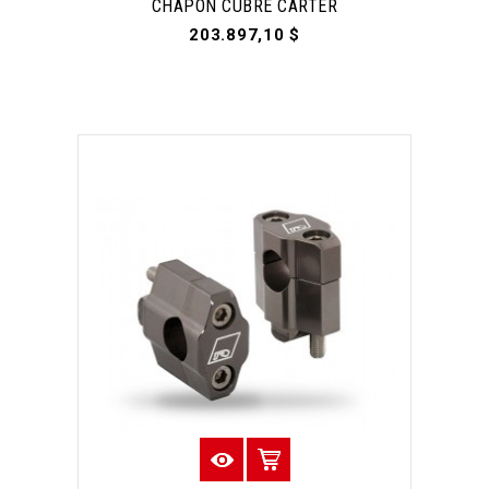
CHAPÓN CUBRE CARTER
203.897,10 $