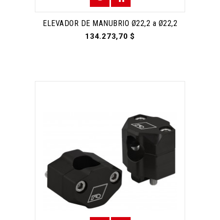
ELEVADOR DE MANUBRIO Ø22,2 a Ø22,2
134.273,70 $