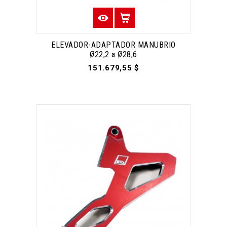
ELEVADOR-ADAPTADOR MANUBRIO
Ø22,2 a Ø28,6
151.679,55 $