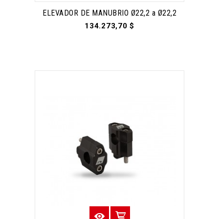
ELEVADOR DE MANUBRIO Ø22,2 a Ø22,2
134.273,70 $