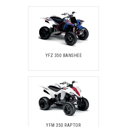
YFZ 350 BANSHEE
YFM 350 RAPTOR