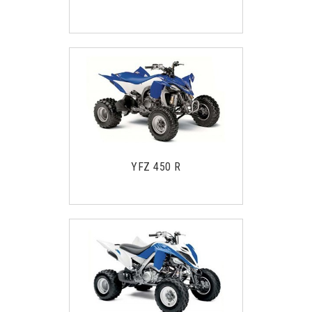
YFZ 450 R